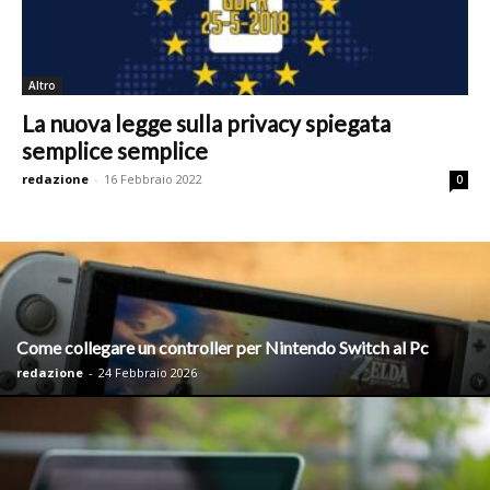
Altro
La nuova legge sulla privacy spiegata
semplice semplice
redazione
-
16 Febbraio 2022
0
Come collegare un controller per Nintendo Switch al Pc
redazione
-
24 Febbraio 2026