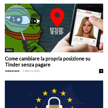
Altro
Come cambiare la propria posizione su
Tinder senza pagare
redazione
-
5 Marzo 2022
0