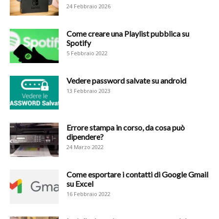
24 Febbraio 2026
Come creare una Playlist pubblica su
Spotify
5 Febbraio 2022
Vedere password salvate su android
13 Febbraio 2023
Errore stampa in corso, da cosa può
dipendere?
24 Marzo 2022
Come esportare i contatti di Google Gmail
su Excel
16 Febbraio 2022