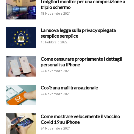
I migliori monitor per una composizione a
triplo schermo
18 Novembre 2021
La nuova legge sulla privacy spiegata
semplice semplice
16 Febbraio 2022
Come censurare propriamente i dettagli
personali su iPhone
24 Novembre 2021
Cos’è una mail transazionale
24 Novembre 2021
Come mostrare velocemente il vaccino
Covid 19 su iPhone
24 Novembre 2021