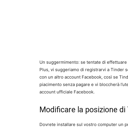
Un suggermimento: se tentate di effettuare 
Plus, vi suggeriamo di registrarvi a Tinder 
con un altro account Facebook, così se Tin
piacimento senza pagare e vi bloccherà l’ut
account ufficiale Facebook.
Modificare la posizione di
Dovrete installare sul vostro computer un