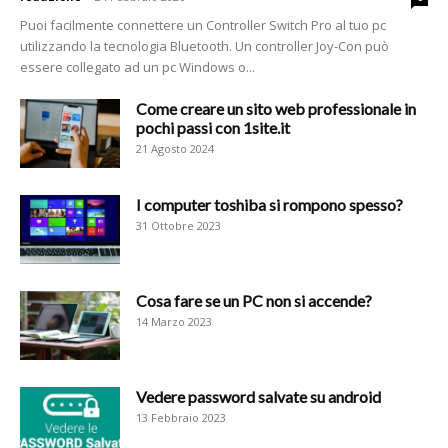
Puoi facilmente connettere un Controller Switch Pro al tuo pc
utilizzando la tecnologia Bluetooth. Un controller Joy-Con può
essere collegato ad un pc Windows o...
Come creare un sito web professionale in
pochi passi con 1site.it
21 Agosto 2024
I computer toshiba si rompono spesso?
31 Ottobre 2023
Cosa fare se un PC non si accende?
14 Marzo 2023
Vedere password salvate su android
13 Febbraio 2023