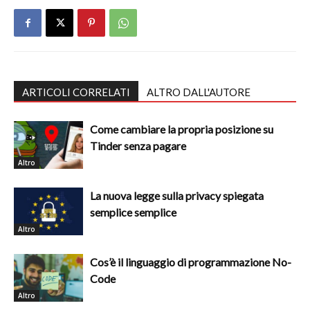
ARTICOLI CORRELATI
ALTRO DALL'AUTORE
Come cambiare la propria posizione su
Tinder senza pagare
Altro
La nuova legge sulla privacy spiegata
semplice semplice
Altro
Cos’è il linguaggio di programmazione No-
Code
Altro