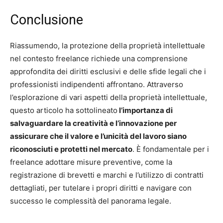
Conclusione
Riassumendo, la protezione della proprietà intellettuale
nel contesto freelance richiede una comprensione
approfondita dei diritti esclusivi e delle sfide legali che i
professionisti indipendenti affrontano. Attraverso
l’esplorazione di vari aspetti della proprietà intellettuale,
questo articolo ha sottolineato
l’importanza di
salvaguardare la creatività e l’innovazione per
assicurare che il valore e l’unicità del lavoro siano
riconosciuti e protetti nel mercato
. È fondamentale per i
freelance adottare misure preventive, come la
registrazione di brevetti e marchi e l’utilizzo di contratti
dettagliati, per tutelare i propri diritti e navigare con
successo le complessità del panorama legale.