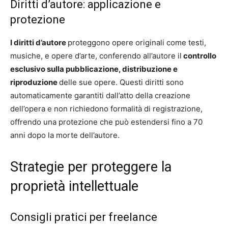
Diritti d’autore: applicazione e
protezione
I diritti d’autore
proteggono opere originali come testi,
musiche, e opere d’arte, conferendo all’autore il
controllo
esclusivo sulla pubblicazione, distribuzione e
riproduzione
delle sue opere. Questi diritti sono
automaticamente garantiti dall’atto della creazione
dell’opera e non richiedono formalità di registrazione,
offrendo una protezione che può estendersi fino a 70
anni dopo la morte dell’autore.
Strategie per proteggere la
proprietà intellettuale
Consigli pratici per freelance