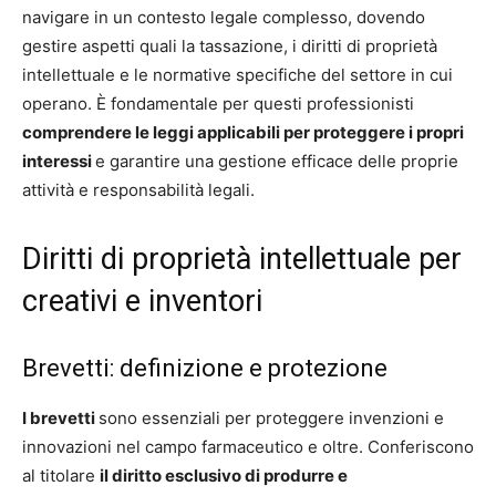
navigare in un contesto legale complesso, dovendo
gestire aspetti quali la tassazione, i diritti di proprietà
intellettuale e le normative specifiche del settore in cui
operano. È fondamentale per questi professionisti
comprendere le leggi applicabili per proteggere i propri
interessi
e garantire una gestione efficace delle proprie
attività e responsabilità legali.
Diritti di proprietà intellettuale per
creativi e inventori
Brevetti: definizione e protezione
I brevetti
sono essenziali per proteggere invenzioni e
innovazioni nel campo farmaceutico e oltre. Conferiscono
al titolare
il diritto esclusivo di produrre e