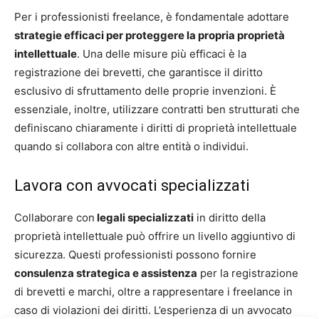
Per i professionisti freelance, è fondamentale adottare
strategie efficaci per proteggere la propria proprietà
intellettuale
. Una delle misure più efficaci è la
registrazione dei brevetti, che garantisce il diritto
esclusivo di sfruttamento delle proprie invenzioni. È
essenziale, inoltre, utilizzare contratti ben strutturati che
definiscano chiaramente i diritti di proprietà intellettuale
quando si collabora con altre entità o individui.
Lavora con avvocati specializzati
Collaborare con
legali specializzati
in diritto della
proprietà intellettuale può offrire un livello aggiuntivo di
sicurezza. Questi professionisti possono fornire
consulenza strategica e assistenza
per la registrazione
di brevetti e marchi, oltre a rappresentare i freelance in
caso di violazioni dei diritti. L’esperienza di un avvocato