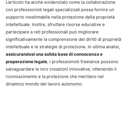
L’articolo ha anche evidenziato come la collaborazione
con professionisti legali specializzati possa fornire un
supporto inestimabile nella protezione della proprietà
intellettuale. Inoltre, sfruttare risorse educative e
partecipare a reti professionali può migliorare
significativamente la comprensione dei diritti di proprietà
intellettuale e le strategie di protezione. In ultima analisi,
assicurandosi una solida base di conoscenza e
preparazione legale
, i professionisti freelance possono
salvaguardare le loro creazioni innovative, ottenendo il
riconoscimento e la protezione che meritano nel
dinamico mondo del lavoro autonomo.