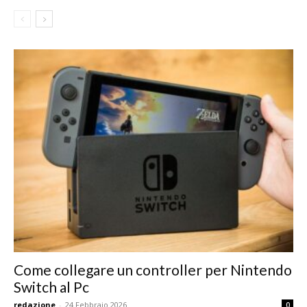
Come collegare un controller per Nintendo
Switch al Pc
redazione
-
24 Febbraio 2026
0