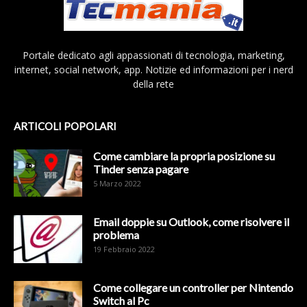
Portale dedicato agli appassionati di tecnologia, marketing,
internet, social network, app. Notizie ed informazioni per i nerd
della rete
ARTICOLI POPOLARI
Come cambiare la propria posizione su
Tinder senza pagare
5 Marzo 2022
Email doppie su Outlook, come risolvere il
problema
19 Febbraio 2022
Come collegare un controller per Nintendo
Switch al Pc