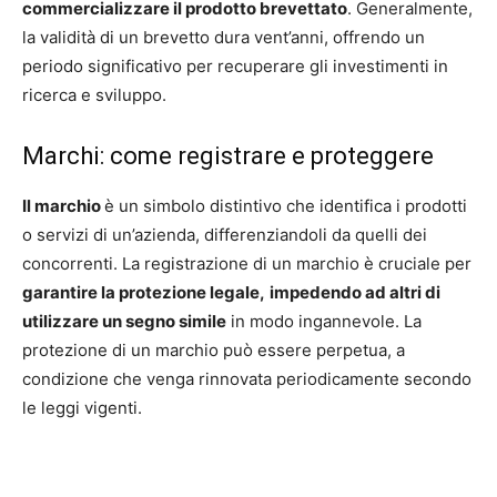
commercializzare il prodotto brevettato
. Generalmente,
la validità di un brevetto dura vent’anni, offrendo un
periodo significativo per recuperare gli investimenti in
ricerca e sviluppo.
Marchi: come registrare e proteggere
Il marchio
è un simbolo distintivo che identifica i prodotti
o servizi di un’azienda, differenziandoli da quelli dei
concorrenti. La registrazione di un marchio è cruciale per
garantire la protezione legale,
impedendo ad altri di
utilizzare un segno simile
in modo ingannevole. La
protezione di un marchio può essere perpetua, a
condizione che venga rinnovata periodicamente secondo
le leggi vigenti.