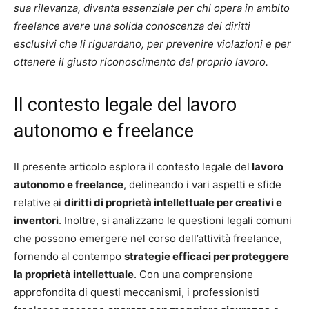
sua rilevanza, diventa essenziale per chi opera in ambito
freelance avere una solida conoscenza dei diritti
esclusivi che li riguardano, per prevenire violazioni e per
ottenere il giusto riconoscimento del proprio lavoro.
Il contesto legale del lavoro
autonomo e freelance
Il presente articolo esplora il contesto legale del
lavoro
autonomo e freelance
, delineando i vari aspetti e sfide
relative ai
diritti di proprietà intellettuale per creativi e
inventori
. Inoltre, si analizzano le questioni legali comuni
che possono emergere nel corso dell’attività freelance,
fornendo al contempo
strategie efficaci per proteggere
la proprietà intellettuale
. Con una comprensione
approfondita di questi meccanismi, i professionisti