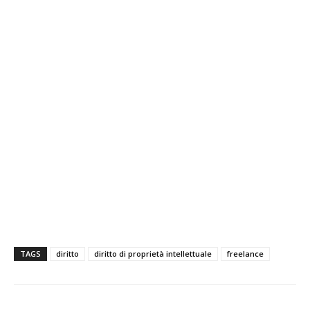
TAGS
diritto
diritto di proprietà intellettuale
freelance