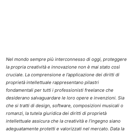
Nel mondo sempre più interconnesso di oggi, proteggere
la propria creatività e innovazione non è mai stato così
cruciale. La comprensione e l’applicazione dei diritti di
proprietà intellettuale rappresentano pilastri
fondamentali per tutti i professionisti freelance che
desiderano salvaguardare le loro opere e invenzioni. Sia
che si tratti di design, software, composizioni musicali o
romanzi, la tutela giuridica dei diritti di proprietà
intellettuale assicura che la creatività e l’ingegno siano
adeguatamente protetti e valorizzati nel mercato. Data la