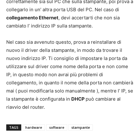
correttamente sia sul PC che sulla stampante, poi prova a
collegarlo in un’ altra porta USB del PC. Nel caso di
collegamento Ethernet
, devi accertarti che non sia
cambiato l’ indirizzo IP sulla stampante.
Nel caso sia avvenuto questo, prova a reinstallare di
nuovo il driver della stampante, in modo da trovare il
nuovo indirizzo IP. Ti consiglio di impostare la porta da
utilizzare sul driver come nome della porta e non come
IP, in questo modo non avrai più problemi di
collegamento, in quanto il nome della porta non cambierà
mai ( puoi modificarla solo manualmente ), mentre l’ IP, se
la stampante è configurata in
DHCP
può cambiare al
riavvio del router.
TAGS
hardware
software
stampante