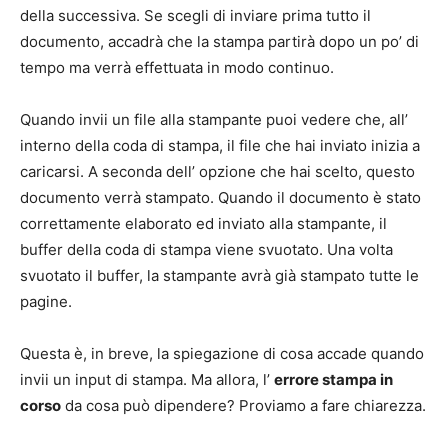
della successiva. Se scegli di inviare prima tutto il
documento, accadrà che la stampa partirà dopo un po’ di
tempo ma verrà effettuata in modo continuo.
Quando invii un file alla stampante puoi vedere che, all’
interno della coda di stampa, il file che hai inviato inizia a
caricarsi. A seconda dell’ opzione che hai scelto, questo
documento verrà stampato. Quando il documento è stato
correttamente elaborato ed inviato alla stampante, il
buffer della coda di stampa viene svuotato. Una volta
svuotato il buffer, la stampante avrà già stampato tutte le
pagine.
Questa è, in breve, la spiegazione di cosa accade quando
invii un input di stampa. Ma allora, l’
errore stampa in
corso
da cosa può dipendere? Proviamo a fare chiarezza.