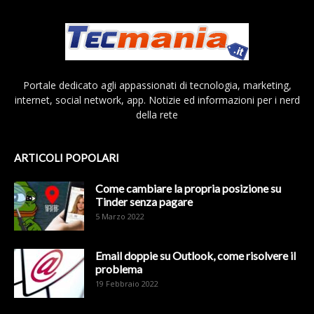
Portale dedicato agli appassionati di tecnologia, marketing,
internet, social network, app. Notizie ed informazioni per i nerd
della rete
ARTICOLI POPOLARI
Come cambiare la propria posizione su
Tinder senza pagare
5 Marzo 2022
Email doppie su Outlook, come risolvere il
problema
19 Febbraio 2022