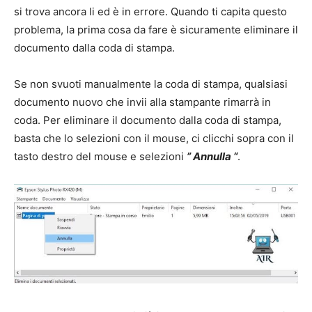
si trova ancora li ed è in errore. Quando ti capita questo
problema, la prima cosa da fare è sicuramente eliminare il
documento dalla coda di stampa.
Se non svuoti manualmente la coda di stampa, qualsiasi
documento nuovo che invii alla stampante rimarrà in
coda. Per eliminare il documento dalla coda di stampa,
basta che lo selezioni con il mouse, ci clicchi sopra con il
tasto destro del mouse e selezioni
” Annulla “
.