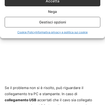
Accetta
Nega
Gestisci opzioni
Cookie Policy
Informativa privacy e politica sui cookie
Se il problema non si è risolto, può riguardare il
collegamento tra PC e stampante. In caso di
collegamento USB
accertati che il cavo sia collegato