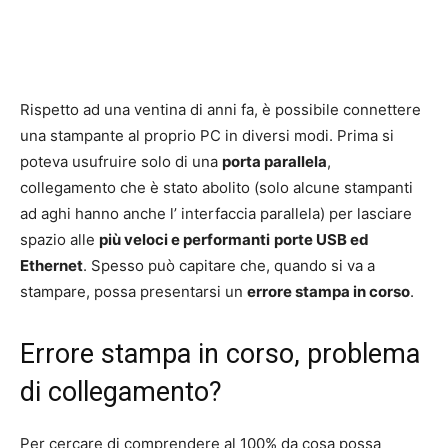
Rispetto ad una ventina di anni fa, è possibile connettere
una stampante al proprio PC in diversi modi. Prima si
poteva usufruire solo di una
porta parallela
,
collegamento che è stato abolito (solo alcune stampanti
ad aghi hanno anche l’ interfaccia parallela) per lasciare
spazio alle
più veloci e performanti
porte USB ed
Ethernet
. Spesso può capitare che, quando si va a
stampare, possa presentarsi un
errore stampa in corso
.
Errore stampa in corso, problema
di collegamento?
Per cercare di comprendere al 100% da cosa possa