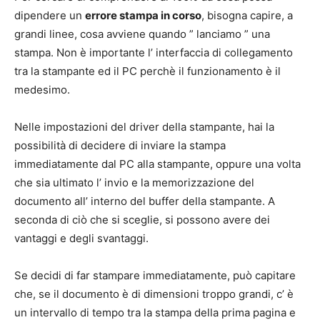
dipendere un
errore stampa in corso
, bisogna capire, a
grandi linee, cosa avviene quando ” lanciamo ” una
stampa. Non è importante l’ interfaccia di collegamento
tra la stampante ed il PC perchè il funzionamento è il
medesimo.
Nelle impostazioni del driver della stampante, hai la
possibilità di decidere di inviare la stampa
immediatamente dal PC alla stampante, oppure una volta
che sia ultimato l’ invio e la memorizzazione del
documento all’ interno del buffer della stampante. A
seconda di ciò che si sceglie, si possono avere dei
vantaggi e degli svantaggi.
Se decidi di far stampare immediatamente, può capitare
che, se il documento è di dimensioni troppo grandi, c’ è
un intervallo di tempo tra la stampa della prima pagina e