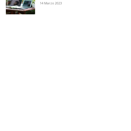
14 Marzo 2023