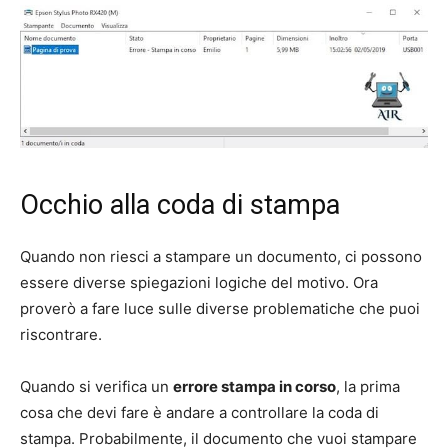
Occhio alla coda di stampa
Quando non riesci a stampare un documento, ci possono
essere diverse spiegazioni logiche del motivo. Ora
proverò a fare luce sulle diverse problematiche che puoi
riscontrare.
Quando si verifica un
errore stampa in corso
, la prima
cosa che devi fare è andare a controllare la coda di
stampa. Probabilmente, il documento che vuoi stampare