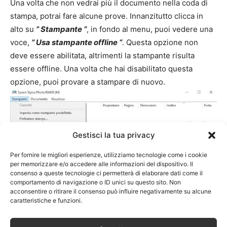
Una volta che non vedrai più il documento nella coda di
stampa, potrai fare alcune prove. Innanzitutto clicca in
alto su
” Stampante “
, in fondo al menu, puoi vedere una
voce,
” Usa stampante offline “
. Questa opzione non
deve essere abilitata, altrimenti la stampante risulta
essere offline. Una volta che hai disabilitato questa
opzione, puoi provare a stampare di nuovo.
Gestisci la tua privacy
Per fornire le migliori esperienze, utilizziamo tecnologie come i cookie
per memorizzare e/o accedere alle informazioni del dispositivo. Il
consenso a queste tecnologie ci permetterà di elaborare dati come il
comportamento di navigazione o ID unici su questo sito. Non
acconsentire o ritirare il consenso può influire negativamente su alcune
caratteristiche e funzioni.