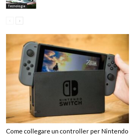
Tecnologia
Come collegare un controller per Nintendo