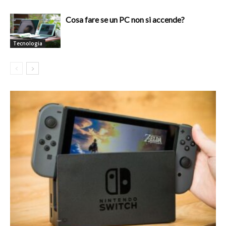
Cosa fare se un PC non si accende?
Tecnologia