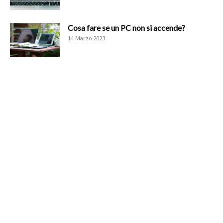
Cosa fare se un PC non si accende?
14 Marzo 2023