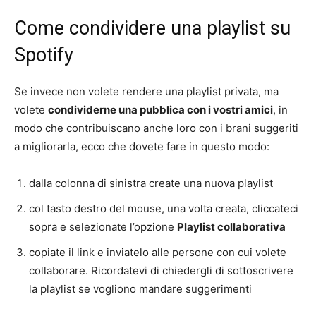
Come condividere una playlist su
Spotify
Se invece non volete rendere una playlist privata, ma
volete
condividerne una pubblica con i vostri amici
, in
modo che contribuiscano anche loro con i brani suggeriti
a migliorarla, ecco che dovete fare in questo modo:
dalla colonna di sinistra create una nuova playlist
col tasto destro del mouse, una volta creata, cliccateci
sopra e selezionate l’opzione
Playlist collaborativa
copiate il link e inviatelo alle persone con cui volete
collaborare. Ricordatevi di chiedergli di sottoscrivere
la playlist se vogliono mandare suggerimenti