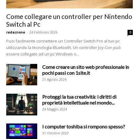
Come collegare un controller per Nintendo
Switch al Pc
redazione
-
24 Febbraio 2026
0
Puoi facilmente connettere un Controller Switch Pro al tuo pc
utilizzando la tecnologia Bluetooth. Un controller Joy-Con può
essere collegato ad un pc Windows o...
Come creare un sito web professionale in
pochi passi con 1site.it
21 Agosto 2024
Proteggi la tua creatività: i diritti di
proprietà intellettuale nel mondo...
24 Maggio 2024
I computer toshiba si rompono spesso?
31 Ottobre 2023