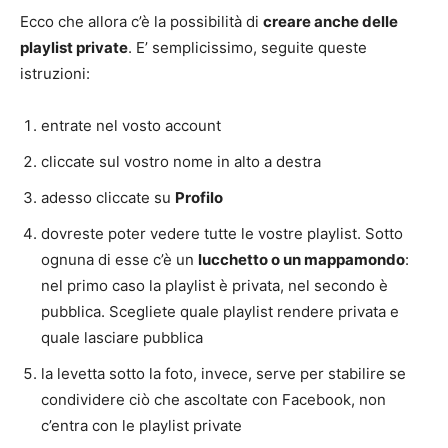
Ecco che allora c’è la possibilità di
creare anche delle
playlist private
. E’ semplicissimo, seguite queste
istruzioni:
entrate nel vosto account
cliccate sul vostro nome in alto a destra
adesso cliccate su
Profilo
dovreste poter vedere tutte le vostre playlist. Sotto
ognuna di esse c’è un
lucchetto o un mappamondo
:
nel primo caso la playlist è privata, nel secondo è
pubblica. Scegliete quale playlist rendere privata e
quale lasciare pubblica
la levetta sotto la foto, invece, serve per stabilire se
condividere ciò che ascoltate con Facebook, non
c’entra con le playlist private