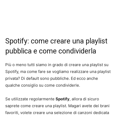
Spotify: come creare una playlist
pubblica e come condividerla
Più o meno tutti siamo in grado di creare una playlist su
Spotify, ma come fare se vogliamo realizzare una playlist
privata? Di default sono pubbliche. Ed ecco anche
qualche consiglio su come condividerle.
Se utilizzate regolarmente
Spotify
, allora di sicuro
saprete come creare una playlist. Magari avete dei brani
favoriti, volete creare una selezione di canzoni dedicata