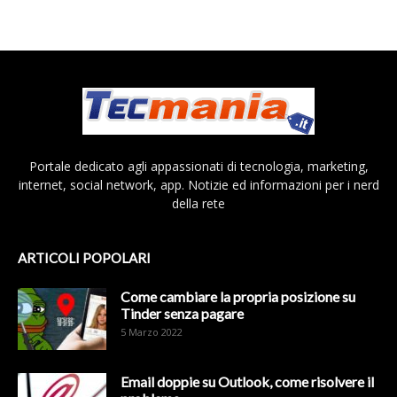
Portale dedicato agli appassionati di tecnologia, marketing,
internet, social network, app. Notizie ed informazioni per i nerd
della rete
ARTICOLI POPOLARI
Come cambiare la propria posizione su
Tinder senza pagare
5 Marzo 2022
Email doppie su Outlook, come risolvere il