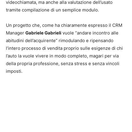
videochiamata, ma anche alla valutazione dell’usato
tramite compilazione di un semplice modulo.
Un progetto che, come ha chiaramente espresso il CRM
Manager
G
abriele Gabrieli
vuole “andare incontro alle
abitudini dell’acquirente” rimodulando e ripensando
l’intero processo di vendita proprio sulle esigenze di chi
l’auto la vuole vivere in modo completo, magari per via
della propria professione, senza stress e senza vincoli
imposti.