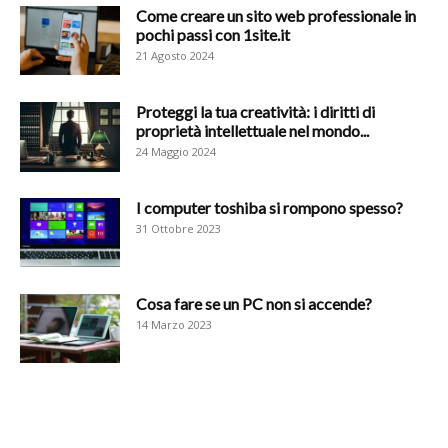
Come creare un sito web professionale in
pochi passi con 1site.it
21 Agosto 2024
Proteggi la tua creatività: i diritti di
proprietà intellettuale nel mondo...
24 Maggio 2024
I computer toshiba si rompono spesso?
31 Ottobre 2023
Cosa fare se un PC non si accende?
14 Marzo 2023