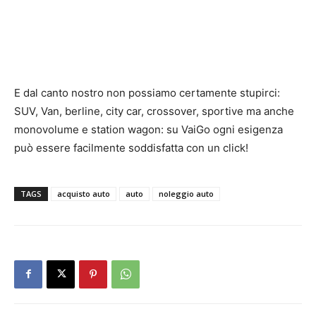
E dal canto nostro non possiamo certamente stupirci:
SUV, Van, berline, city car, crossover, sportive ma anche
monovolume e station wagon: su VaiGo ogni esigenza
può essere facilmente soddisfatta con un click!
TAGS
acquisto auto
auto
noleggio auto