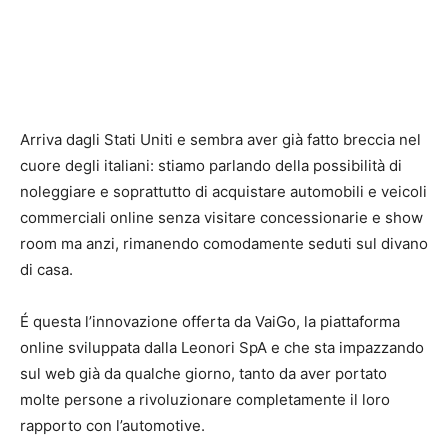
Arriva dagli Stati Uniti e sembra aver già fatto breccia nel
cuore degli italiani: stiamo parlando della possibilità di
noleggiare e soprattutto di acquistare automobili e veicoli
commerciali online senza visitare concessionarie e show
room ma anzi, rimanendo comodamente seduti sul divano
di casa.
É questa l’innovazione offerta da VaiGo, la piattaforma
online sviluppata dalla Leonori SpA e che sta impazzando
sul web già da qualche giorno, tanto da aver portato
molte persone a rivoluzionare completamente il loro
rapporto con l’automotive.