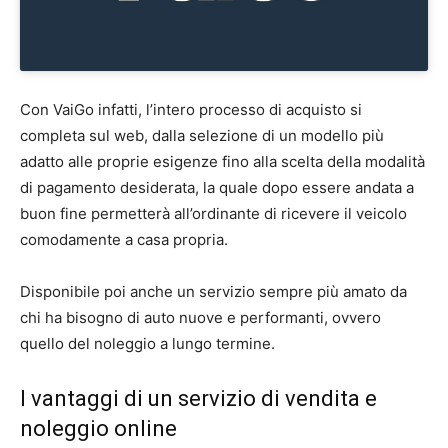
Con VaiGo infatti, l’intero processo di acquisto si
completa sul web, dalla selezione di un modello più
adatto alle proprie esigenze fino alla scelta della modalità
di pagamento desiderata, la quale dopo essere andata a
buon fine permetterà all’ordinante di ricevere il veicolo
comodamente a casa propria.
Disponibile poi anche un servizio sempre più amato da
chi ha bisogno di auto nuove e performanti, ovvero
quello del noleggio a lungo termine.
I vantaggi di un servizio di vendita e
noleggio online