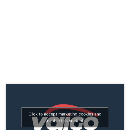
Click to accept marketing cookies and
enable this content