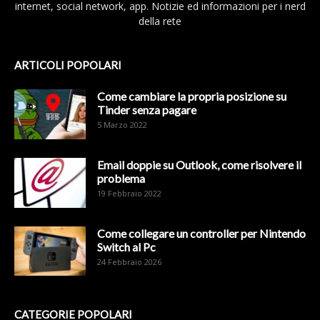
internet, social network, app. Notizie ed informazioni per i nerd
della rete
ARTICOLI POPOLARI
Come cambiare la propria posizione su
Tinder senza pagare
5 Marzo 2022
Email doppie su Outlook, come risolvere il
problema
19 Febbraio 2022
Come collegare un controller per Nintendo
Switch al Pc
24 Febbraio 2026
CATEGORIE POPOLARI