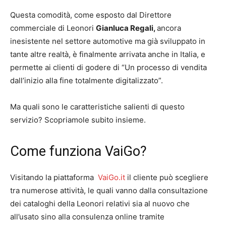
Questa comodità, come esposto dal Direttore
commerciale di Leonori
Gianluca Regali
,
ancora
inesistente nel settore automotive ma già sviluppato in
tante altre realtà, è finalmente arrivata anche in Italia, e
permette ai clienti di godere di “Un processo di vendita
dall’inizio alla fine totalmente digitalizzato”.
Ma quali sono le caratteristiche salienti di questo
servizio? Scopriamole subito insieme.
Come funziona VaiGo?
Visitando la piattaforma
VaiGo.it
il cliente può scegliere
tra numerose attività, le quali vanno dalla consultazione
dei cataloghi della Leonori relativi sia al nuovo che
all’usato sino alla consulenza online tramite