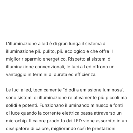
L’illuminazione a led è di gran lunga il sistema di
illuminazione più pulito, più ecologico e che offre il
miglior risparmio energetico. Rispetto ai sistemi di
illuminazione convenzionali, le luci a Led offrono un
vantaggio in termini di durata ed efficienza.
Le luci a led, tecnicamente “diodi a emissione luminosa”,
sono sistemi di illuminazione relativamente più piccoli ma
solidi e potenti. Funzionano illuminando minuscole fonti
di luce quando la corrente elettrica passa attraverso un
microchip. Il calore prodotto dai LED viene assorbito in un
dissipatore di calore, migliorando così le prestazioni