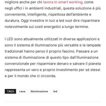
migliore anche per chi
lavora in smart working
, come
negli uffici i in ambienti industriali, questa soluzione è più
conveniente, intelligente, rispettosa dell’ambiente e
duratura. Oggi investire in luci a led vuol dire risparmiare
notevolmente sui costi energetici a lungo termine.
I LED sono attualmente utilizzati in diverse applicazioni e
sono il sistema di illuminazione più versatile e le lampade
tradizionali hanno perso il proprio fascino. Passare a un
sistema di illuminazione di questo tipo dall’illuminazione
convenzionale per risparmiare denaro e salvare il pianeta
rappresenta un vero e proprio investimento per sé stessi
e per il mondo che ci circonda.
TAGS
casa
illuminazione
led