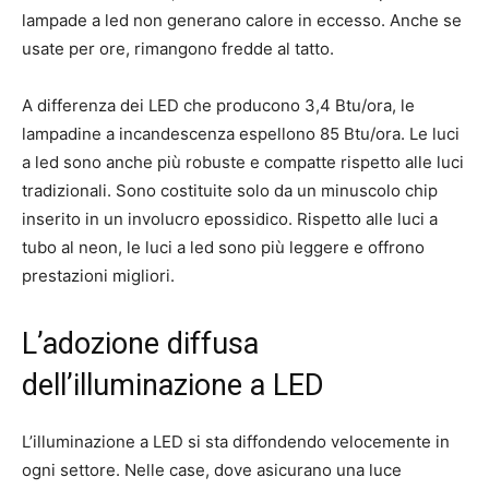
lampade a led non generano calore in eccesso. Anche se
usate per ore, rimangono fredde al tatto.
A differenza dei LED che producono 3,4 Btu/ora, le
lampadine a incandescenza espellono 85 Btu/ora. Le luci
a led sono anche più robuste e compatte rispetto alle luci
tradizionali. Sono costituite solo da un minuscolo chip
inserito in un involucro epossidico. Rispetto alle luci a
tubo al neon, le luci a led sono più leggere e offrono
prestazioni migliori.
L’adozione diffusa
dell’illuminazione a LED
L’illuminazione a LED si sta diffondendo velocemente in
ogni settore. Nelle case, dove asicurano una luce