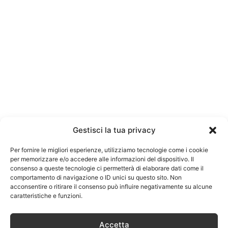
Gestisci la tua privacy
Per fornire le migliori esperienze, utilizziamo tecnologie come i cookie
per memorizzare e/o accedere alle informazioni del dispositivo. Il
consenso a queste tecnologie ci permetterà di elaborare dati come il
comportamento di navigazione o ID unici su questo sito. Non
acconsentire o ritirare il consenso può influire negativamente su alcune
caratteristiche e funzioni.
Accetta