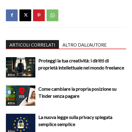
ARTICOLI CORRELATI
ALTRO DALL'AUTORE
Proteggi la tua creatività: i diritti di
proprietà intellettuale nel mondo freelance
Altro
Come cambiare la propria posizione su
Tinder senza pagare
Altro
La nuova legge sulla privacy spiegata
semplice semplice
Altro