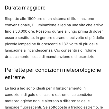
Durata maggiore
Rispetto alle 1500 ore di un sistema di illuminazione
convenzionale, l’illuminazione a led ha una vita che arriva
fino a 50.000 ore. Possono durare a lungo prima di dover
essere sostituite. In genere durano dieci volte di più delle
piccole lampadine fluorescenti e 133 volte di più delle
lampadine a incandescenza. Ciò consentirà di ridurre
drasticamente i costi di manutenzione e di esercizio.
Perfette per condizioni meteorologiche
estreme
Le luci a led sono ideali per il funzionamento in
condizioni di gelo e di calore estremo. Le condizioni
meteorologiche non le alterano a differenza delle
lampade fluorescenti. Se sottoposte a freddo estremo, le