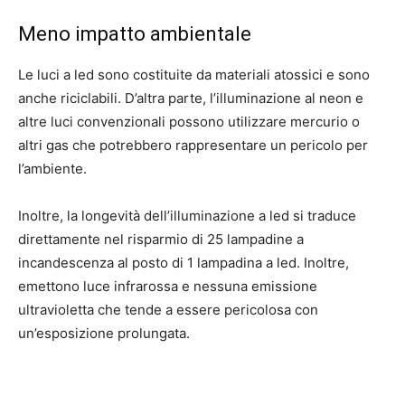
Meno impatto ambientale
Le luci a led sono costituite da materiali atossici e sono
anche riciclabili. D’altra parte, l’illuminazione al neon e
altre luci convenzionali possono utilizzare mercurio o
altri gas che potrebbero rappresentare un pericolo per
l’ambiente.
Inoltre, la longevità dell’illuminazione a led si traduce
direttamente nel risparmio di 25 lampadine a
incandescenza al posto di 1 lampadina a led. Inoltre,
emettono luce infrarossa e nessuna emissione
ultravioletta che tende a essere pericolosa con
un’esposizione prolungata.