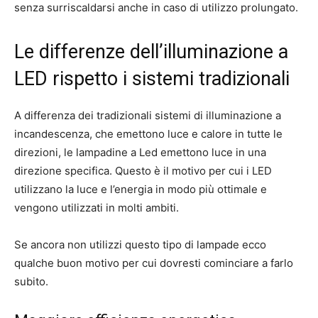
senza surriscaldarsi anche in caso di utilizzo prolungato.
Le differenze dell’illuminazione a
LED rispetto i sistemi tradizionali
A differenza dei tradizionali sistemi di illuminazione a
incandescenza, che emettono luce e calore in tutte le
direzioni, le lampadine a Led emettono luce in una
direzione specifica. Questo è il motivo per cui i LED
utilizzano la luce e l’energia in modo più ottimale e
vengono utilizzati in molti ambiti.
Se ancora non utilizzi questo tipo di lampade ecco
qualche buon motivo per cui dovresti cominciare a farlo
subito.