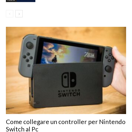
Come collegare un controller per Nintendo
Switch al Pc