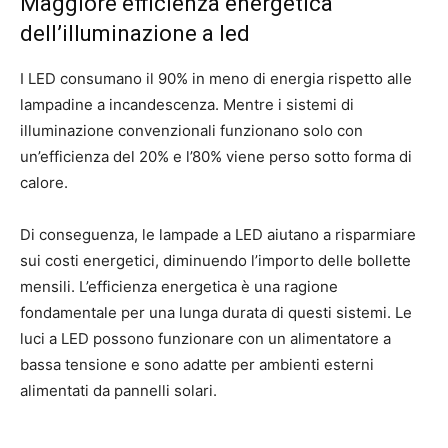
Maggiore efficienza energetica
dell’illuminazione a led
I LED consumano il 90% in meno di energia rispetto alle
lampadine a incandescenza. Mentre i sistemi di
illuminazione convenzionali funzionano solo con
un’efficienza del 20% e l’80% viene perso sotto forma di
calore.
Di conseguenza, le lampade a LED aiutano a risparmiare
sui costi energetici, diminuendo l’importo delle bollette
mensili. L’efficienza energetica è una ragione
fondamentale per una lunga durata di questi sistemi. Le
luci a LED possono funzionare con un alimentatore a
bassa tensione e sono adatte per ambienti esterni
alimentati da pannelli solari.