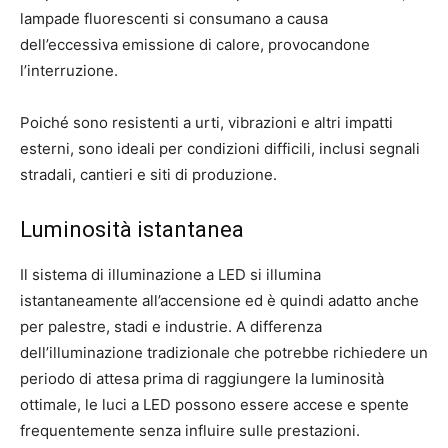
lampade fluorescenti si consumano a causa
dell’eccessiva emissione di calore, provocandone
l’interruzione.
Poiché sono resistenti a urti, vibrazioni e altri impatti
esterni, sono ideali per condizioni difficili, inclusi segnali
stradali, cantieri e siti di produzione.
Luminosità istantanea
Il sistema di illuminazione a LED si illumina
istantaneamente all’accensione ed è quindi adatto anche
per palestre, stadi e industrie. A differenza
dell’illuminazione tradizionale che potrebbe richiedere un
periodo di attesa prima di raggiungere la luminosità
ottimale, le luci a LED possono essere accese e spente
frequentemente senza influire sulle prestazioni.