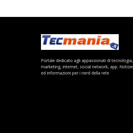
Portale dedicato agli appassionati di tecnologia,
marketing, internet, social network, app. Notizie
ed informazioni per i nerd della rete